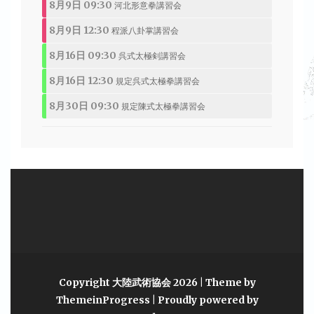
8月9日 09:30
河北形意拳講習会
8月9日 12:30
程派八卦掌講習会
8月16日 09:30
呉式太極剣講習会
8月16日 12:30
規定呉式太極拳講習会
8月30日 09:30
規定陳式太極拳講習会
Copyright 大陸武術協会 2026 |
Theme by
ThemeinProgress
|
Proudly powered by