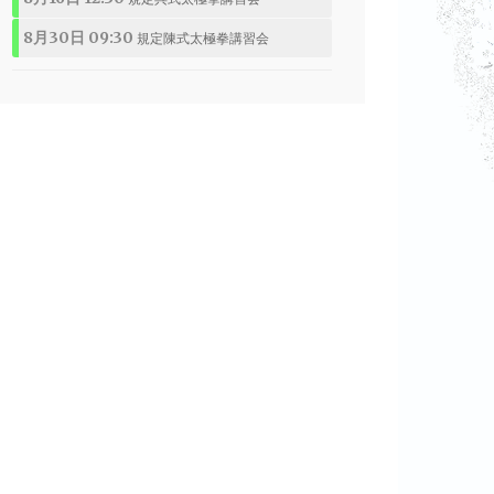
8月30日 09:30
規定陳式太極拳講習会