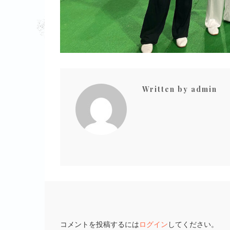
Written by
admin
コメントを投稿するには
ログイン
してください。