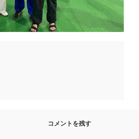
コメントを残す