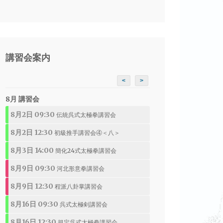
講習会案内
<
>
8月 講習会
8月2日 09:30
伝統呉式太極拳講習会
8月2日 12:30
初級推手講習会④＜八＞
8月3日 14:00
簡化24式太極拳講習会
8月9日 09:30
河北形意拳講習会
8月9日 12:30
程派八卦掌講習会
8月16日 09:30
呉式太極剣講習会
8月16日 12:30
規定呉式太極拳講習会