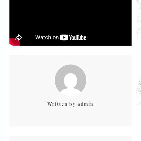
Written by
admin