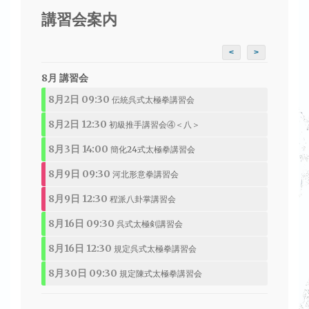
講習会案内
<
>
8月 講習会
8月2日 09:30
伝統呉式太極拳講習会
8月2日 12:30
初級推手講習会④＜八＞
8月3日 14:00
簡化24式太極拳講習会
8月9日 09:30
河北形意拳講習会
8月9日 12:30
程派八卦掌講習会
8月16日 09:30
呉式太極剣講習会
8月16日 12:30
規定呉式太極拳講習会
8月30日 09:30
規定陳式太極拳講習会